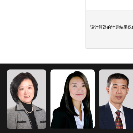
该计算器的计算结果仅供