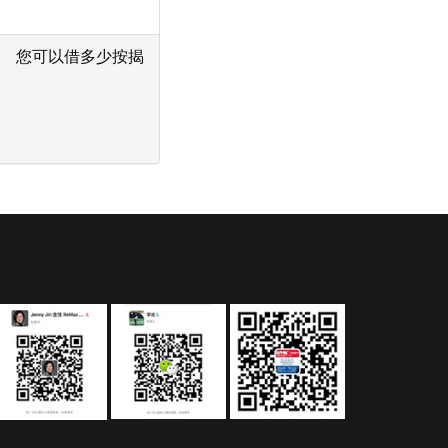
您可以借多少按揭