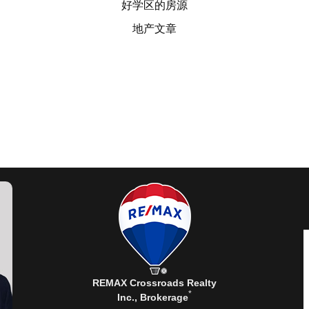
好学区的房源
地产文章
REMAX Crossroads Realty
*
Inc., Brokerage