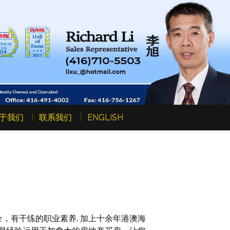
于我们
联系我们
ENGLISH
，有干练的职业素养, 加上十余年港澳海