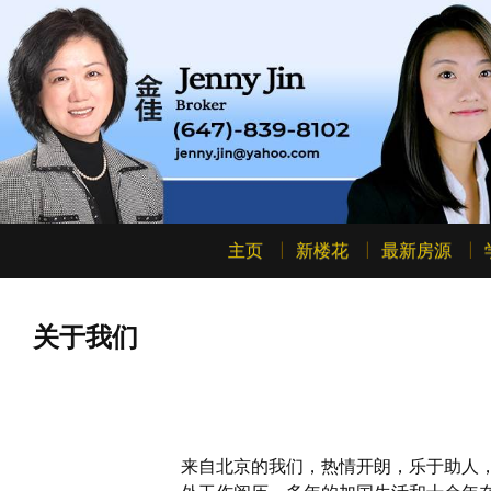
主页
新楼花
最新房源
关于我们
来自北京的我们，热情开朗，乐于助人，